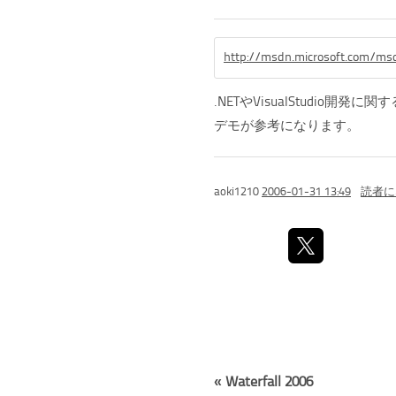
http://msdn.microsoft.com/msd
.NETやVisualStudio開
デモが参考になります。
aoki1210
2006-01-31 13:49
読者に
«
Waterfall 2006